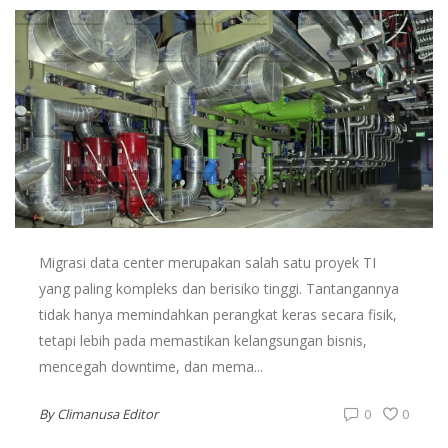
Migrasi data center merupakan salah satu proyek TI
yang paling kompleks dan berisiko tinggi. Tantangannya
tidak hanya memindahkan perangkat keras secara fisik,
tetapi lebih pada memastikan kelangsungan bisnis,
mencegah downtime, dan mema...
By
Climanusa Editor
0
0