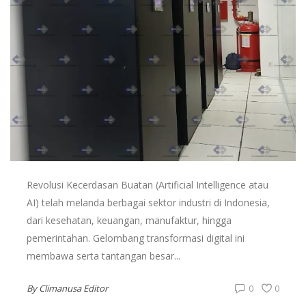
Revolusi Kecerdasan Buatan (Artificial Intelligence atau
AI) telah melanda berbagai sektor industri di Indonesia,
dari kesehatan, keuangan, manufaktur, hingga
pemerintahan. Gelombang transformasi digital ini
membawa serta tantangan besar...
By
Climanusa Editor
0
0