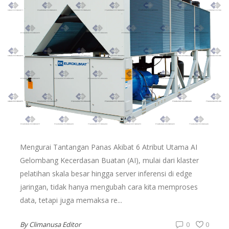
Mengurai Tantangan Panas Akibat 6 Atribut Utama AI
Gelombang Kecerdasan Buatan (AI), mulai dari klaster
pelatihan skala besar hingga server inferensi di edge
jaringan, tidak hanya mengubah cara kita memproses
data, tetapi juga memaksa re...
By
Climanusa Editor
0
0