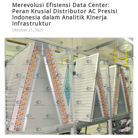
Merevolusi Efisiensi Data Center:
Peran Krusial Distributor AC Presisi
Indonesia dalam Analitik Kinerja
Infrastruktur
Oktober 21, 2025