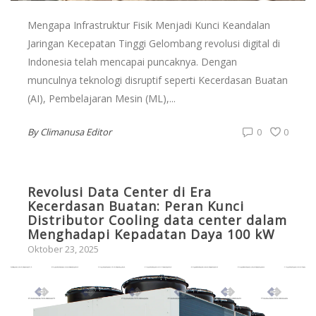
Mengapa Infrastruktur Fisik Menjadi Kunci Keandalan
Jaringan Kecepatan Tinggi Gelombang revolusi digital di
Indonesia telah mencapai puncaknya. Dengan
munculnya teknologi disruptif seperti Kecerdasan Buatan
(AI), Pembelajaran Mesin (ML),...
By
Climanusa Editor
0
0
Revolusi Data Center di Era
Kecerdasan Buatan: Peran Kunci
Distributor Cooling data center dalam
Menghadapi Kepadatan Daya 100 kW
Oktober 23, 2025