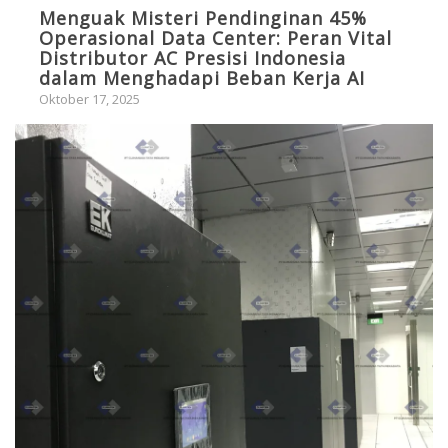
Menguak Misteri Pendinginan 45%
Operasional Data Center: Peran Vital
Distributor AC Presisi Indonesia
dalam Menghadapi Beban Kerja AI
Oktober 17, 2025