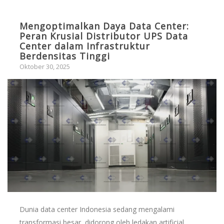
Mengoptimalkan Daya Data Center:
Peran Krusial Distributor UPS Data
Center dalam Infrastruktur
Berdensitas Tinggi
Oktober 30, 2025
Dunia data center Indonesia sedang mengalami
transformasi besar, didorong oleh ledakan artificial