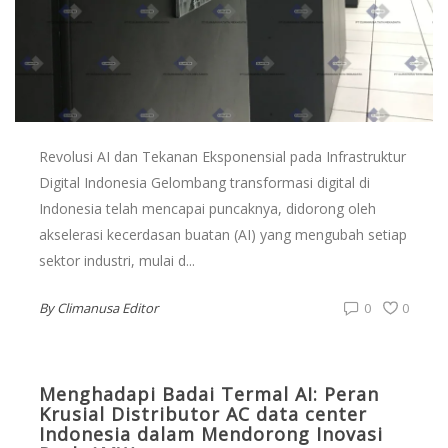
Revolusi AI dan Tekanan Eksponensial pada Infrastruktur
Digital Indonesia Gelombang transformasi digital di
Indonesia telah mencapai puncaknya, didorong oleh
akselerasi kecerdasan buatan (AI) yang mengubah setiap
sektor industri, mulai d...
By
Climanusa Editor
0
0
Menghadapi Badai Termal AI: Peran
Krusial Distributor AC data center
Indonesia dalam Mendorong Inovasi