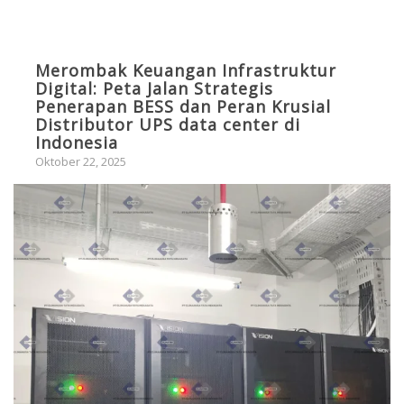
Merombak Keuangan Infrastruktur
Digital: Peta Jalan Strategis
Penerapan BESS dan Peran Krusial
Distributor UPS data center di
Indonesia
Oktober 22, 2025