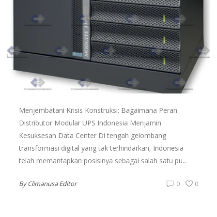
Menjembatani Krisis Konstruksi: Bagaimana Peran
Distributor Modular UPS Indonesia Menjamin
Kesuksesan Data Center Di tengah gelombang
transformasi digital yang tak terhindarkan, Indonesia
telah memantapkan posisinya sebagai salah satu pu...
By
Climanusa Editor
0
0