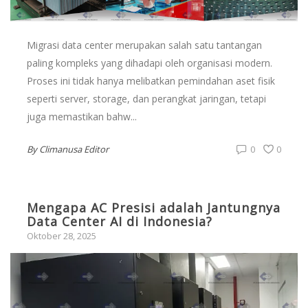
Migrasi data center merupakan salah satu tantangan
paling kompleks yang dihadapi oleh organisasi modern.
Proses ini tidak hanya melibatkan pemindahan aset fisik
seperti server, storage, dan perangkat jaringan, tetapi
juga memastikan bahw...
By
Climanusa Editor
0
0
Mengapa AC Presisi adalah Jantungnya
Data Center AI di Indonesia?
Oktober 28, 2025