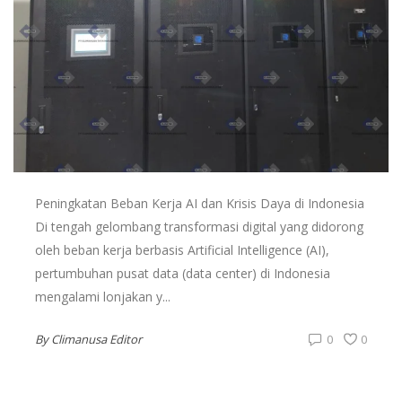
Peningkatan Beban Kerja AI dan Krisis Daya di Indonesia
Di tengah gelombang transformasi digital yang didorong
oleh beban kerja berbasis Artificial Intelligence (AI),
pertumbuhan pusat data (data center) di Indonesia
mengalami lonjakan y...
By
Climanusa Editor
0
0