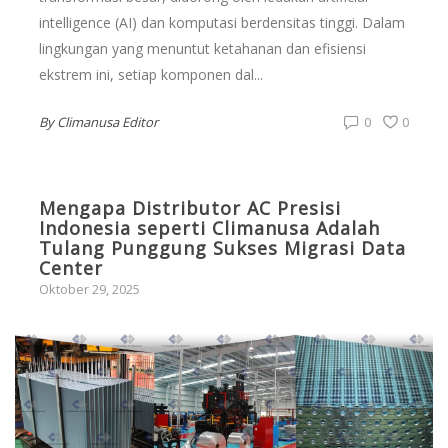
intelligence (AI) dan komputasi berdensitas tinggi. Dalam
lingkungan yang menuntut ketahanan dan efisiensi
ekstrem ini, setiap komponen dal...
By
Climanusa Editor
0
0
Mengapa Distributor AC Presisi
Indonesia seperti Climanusa Adalah
Tulang Punggung Sukses Migrasi Data
Center
Oktober 29, 2025