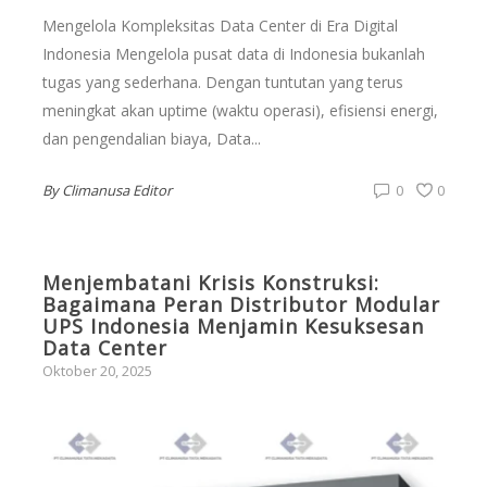
Mengelola Kompleksitas Data Center di Era Digital
Indonesia Mengelola pusat data di Indonesia bukanlah
tugas yang sederhana. Dengan tuntutan yang terus
meningkat akan uptime (waktu operasi), efisiensi energi,
dan pengendalian biaya, Data...
By
Climanusa Editor
0
0
Menjembatani Krisis Konstruksi:
Bagaimana Peran Distributor Modular
UPS Indonesia Menjamin Kesuksesan
Data Center
Oktober 20, 2025