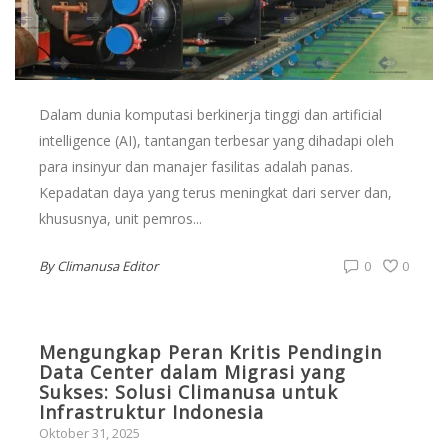
Dalam dunia komputasi berkinerja tinggi dan artificial
intelligence (AI), tantangan terbesar yang dihadapi oleh
para insinyur dan manajer fasilitas adalah panas.
Kepadatan daya yang terus meningkat dari server dan,
khususnya, unit pemros...
By
Climanusa Editor
0
0
Mengungkap Peran Kritis Pendingin
Data Center dalam Migrasi yang
Sukses: Solusi Climanusa untuk
Infrastruktur Indonesia
Oktober 31, 2025