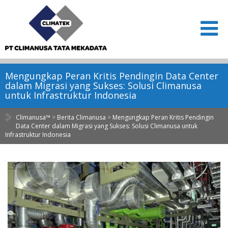
Mengungkap Peran Kritis Pendingin Data Center
dalam Migrasi yang Sukses: Solusi Climanusa
untuk Infrastruktur Indonesia
Climanusa™
>
Berita Climanusa
>
Mengungkap Peran Kritis Pendingin
Data Center dalam Migrasi yang Sukses: Solusi Climanusa untuk
Infrastruktur Indonesia