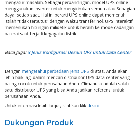
mengatur masalah. Sebagai perbandingan, model UPS online
menggunakan inverter untuk mengirimkan semua atau Sebagian
daya, setiap saat. Hal ini berarti UPS online dapat memenuhi
istilah “tidak terputus” dengan waktu transfer nol. UPS interaktif
memerlukan hitungan milidetik untuk beralih ke mode cadangan
baterai saat terjadi kegagalan listrik.
Baca Juga:
3 Jenis Konfigurasi Desain UPS untuk Data Center
Dengan
mengetahui perbedaan jenis UPS
di atas, Anda akan
lebih baik lagi dalam mencari distributor UPS data center yang
paling cocok untuk perusahaan Anda. Climanusa adalah salah
satu distributor UPS yang bisa Anda jadikan referensi untuk
perusahaan Anda.
Untuk informasi lebih lanjut, silahkan klik
di sini
Dukungan Produk