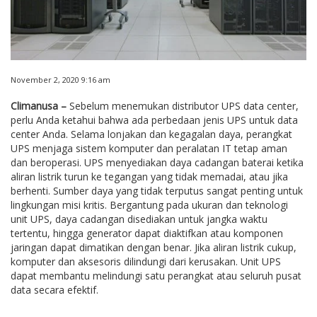
November 2, 2020 9:16 am
Climanusa –
Sebelum menemukan distributor UPS data center,
perlu Anda ketahui bahwa ada perbedaan jenis UPS untuk data
center Anda. Selama lonjakan dan kegagalan daya, perangkat
UPS menjaga sistem komputer dan peralatan IT tetap aman
dan beroperasi. UPS menyediakan daya cadangan baterai ketika
aliran listrik turun ke tegangan yang tidak memadai, atau jika
berhenti. Sumber daya yang tidak terputus sangat penting untuk
lingkungan misi kritis. Bergantung pada ukuran dan teknologi
unit UPS, daya cadangan disediakan untuk jangka waktu
tertentu, hingga generator dapat diaktifkan atau komponen
jaringan dapat dimatikan dengan benar. Jika aliran listrik cukup,
komputer dan aksesoris dilindungi dari kerusakan. Unit UPS
dapat membantu melindungi satu perangkat atau seluruh pusat
data secara efektif.