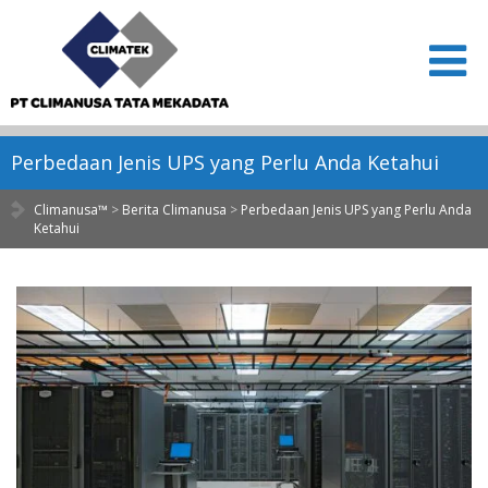
Perbedaan Jenis UPS yang Perlu Anda Ketahui
Climanusa™
>
Berita Climanusa
>
Perbedaan Jenis UPS yang Perlu Anda
Ketahui