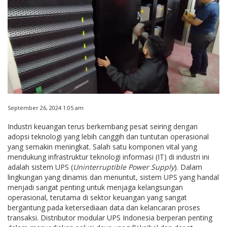
September 26, 2024 1:05 am
Industri keuangan terus berkembang pesat seiring dengan
adopsi teknologi yang lebih canggih dan tuntutan operasional
yang semakin meningkat. Salah satu komponen vital yang
mendukung infrastruktur teknologi informasi (IT) di industri ini
adalah sistem UPS (
Uninterruptible Power Supply
). Dalam
lingkungan yang dinamis dan menuntut, sistem UPS yang handal
menjadi sangat penting untuk menjaga kelangsungan
operasional, terutama di sektor keuangan yang sangat
bergantung pada ketersediaan data dan kelancaran proses
transaksi. Distributor modular UPS Indonesia berperan penting