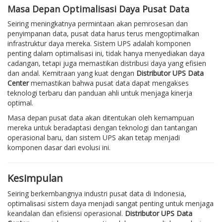
Masa Depan Optimalisasi Daya Pusat Data
Seiring meningkatnya permintaan akan pemrosesan dan
penyimpanan data, pusat data harus terus mengoptimalkan
infrastruktur daya mereka. Sistem UPS adalah komponen
penting dalam optimalisasi ini, tidak hanya menyediakan daya
cadangan, tetapi juga memastikan distribusi daya yang efisien
dan andal. Kemitraan yang kuat dengan
Distributor UPS Data
Center
memastikan bahwa pusat data dapat mengakses
teknologi terbaru dan panduan ahli untuk menjaga kinerja
optimal.
Masa depan pusat data akan ditentukan oleh kemampuan
mereka untuk beradaptasi dengan teknologi dan tantangan
operasional baru, dan sistem UPS akan tetap menjadi
komponen dasar dari evolusi ini.
Kesimpulan
Seiring berkembangnya industri pusat data di Indonesia,
optimalisasi sistem daya menjadi sangat penting untuk menjaga
keandalan dan efisiensi operasional.
Distributor UPS Data