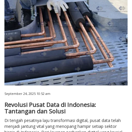
September 24, 2025 10:52 am
Revolusi Pusat Data di Indonesia:
Tantangan dan Solusi
Di tengah pesatnya laju transformasi digital, pusat data telah
menjadi jantung vital yang menopang hampir setiap sektor