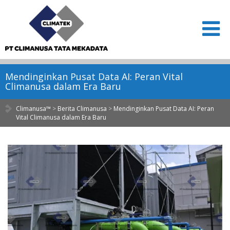
Mendinginkan Pusat Data AI: Peran Vital
Climanusa dalam Era Baru
Climanusa™
>
Berita Climanusa
>
Mendinginkan Pusat Data AI: Peran
Vital Climanusa dalam Era Baru