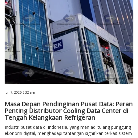
Juli 7, 2025 5:32 am
Masa Depan Pendinginan Pusat Data: Peran
Penting Distributor Cooling Data Center di
Tengah Kelangkaan Refrigeran
Industri pusat data di Indonesia, yang menjadi tulang punggung
ekonomi digital, menghadapi tantangan signifikan terkait sistem