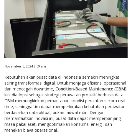
November 5, 2024 8:59 am
Kebutuhan akan pusat data di Indonesia semakin meningkat
seiring transformasi digital. Untuk menjaga efisiensi operasional
dan mencegah downtime,
Condition-Based Maintenance (CBM)
kini diadopsi sebagai strategi perawatan proaktif berbasis data.
CBM memungkinkan pemantauan kondisi peralatan secara real-
time, sehingga tim dapat memperkirakan kebutuhan perawatan
berdasarkan data aktual, bukan jadwal rutin. Dengan
memanfaatkan inovasi ini, pusat data dapat memperpanjang
masa pakai aset, mengoptimalkan konsumsi energi, dan
menekan biaya operasional.