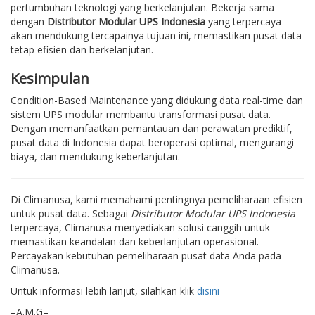
pertumbuhan teknologi yang berkelanjutan. Bekerja sama
dengan
Distributor Modular UPS Indonesia
yang terpercaya
akan mendukung tercapainya tujuan ini, memastikan pusat data
tetap efisien dan berkelanjutan.
Kesimpulan
Condition-Based Maintenance yang didukung data real-time dan
sistem UPS modular membantu transformasi pusat data.
Dengan memanfaatkan pemantauan dan perawatan prediktif,
pusat data di Indonesia dapat beroperasi optimal, mengurangi
biaya, dan mendukung keberlanjutan.
Di Climanusa, kami memahami pentingnya pemeliharaan efisien
untuk pusat data. Sebagai
Distributor Modular UPS Indonesia
terpercaya, Climanusa menyediakan solusi canggih untuk
memastikan keandalan dan keberlanjutan operasional.
Percayakan kebutuhan pemeliharaan pusat data Anda pada
Climanusa.
Untuk informasi lebih lanjut, silahkan klik
disini
–A.M.G–