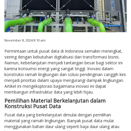
November 8, 2024 8:10 am
Permintaan untuk pusat data di Indonesia semakin meningkat,
seiring dengan kebutuhan digitalisasi dan transformasi bisnis.
Namun, keberlanjutan menjadi tantangan besar bagi sektor ini
karena konsumsi energi yang sangat tinggi. Inovasi dalam
konstruksi ramah lingkungan dan solusi pendinginan canggih kini
menjadi prioritas dalam upaya mengurangi dampak lingkungan.
Artikel ini mengeksplorasi bagaimana inovasi ini dapat
membangun infrastruktur data yang lebih hijau.
Pemilihan Material Berkelanjutan dalam
Konstruksi Pusat Data
Pusat data yang berkelanjutan dimulai dengan pemilihan
material yang ramah lingkungan. Banyak pusat data mulai
menggunakan bahan daur ulang seperti baja daur ulang atau