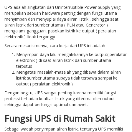
UPS adalah singkatan dari Uninterruptible Power Supply yang
merupakan sebuah hardware penting dengan fungsi utama
menyimpan dan menyuplai daya aliran listrik , sehingga saat
aliran listrik dari sumber utama ( PLN atau Generator )
mengalami gangguan, pasokan listrik ke output ( peralatan
elektronik ) tidak terganggu.
Secara mekanismenya, cara kerja dari UPS ini adalah
Menyimpan daya lalu mengalirkannya ke output( peralatan
elektronik ) di saat aliran listrik dari sumber utama
terputus
Mengatasi masalah-masalah yang dibawa dalam aliran
listrik sumber utama supaya tidak terbawa sampai ke
output ( peralatan elektronik )
Dengan begitu, UPS sangat penting karena memiliki fungsi
proteksi terhadap kualitas listrik yang diterima oleh output
sehingga dapat berfungsi optimal dan awet.
Fungsi UPS di Rumah Sakit
Sebagai wadah penyimpan aliran listrik, tentunya UPS memiliki