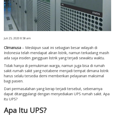
Juli 25, 2020 8:58 am
Climanusa
– Meskipun saat ini sebagian besar wilayah di
Indonesia telah mendapat aliran listrik, namun terkadang masih
ada saja insiden gangguan listrik yang terjadi sewaktu waktu.
Tidak hanya di pemukiman warga, namun juga bisa di rumah
sakit-rumah sakit yang notabene menjadi tempat dimana listrik
harus selalu tersedia demi memberikan pelayanan maksimal
bagi pasien.
Dari permasalahan yang kerap terjadi tersebut, sebenarnya
dapat ditanggulangi dengan menyediakan UPS rumah sakit. Apa
itu UPS?
Apa Itu UPS?