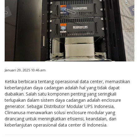
Januari 29, 2025 10:46 am
Ketika berbicara tentang operasional data center, memastikan
keberlanjutan daya cadangan adalah hal yang tidak dapat
diabaikan. Salah satu komponen penting yang seringkali
terlupakan dalam sistem daya cadangan adalah enclosure
generator. Sebagai Distributor Modular UPS Indonesia,
Climanusa menawarkan solusi enclosure modular yang
dirancang untuk meningkatkan efisiensi, keandalan, dan
keberlanjutan operasional data center di Indonesia.