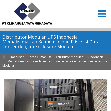
Distributor Modular UPS Indonesia:
Memaksimalkan Keandalan dan Efisiensi Data
Center dengan Enclosure Modular
Climanusa™
>
Berita Climanusa
>
Distributor Modular UPS Indonesia:
Memaksimalkan Keandalan dan Efisiensi Data Center dengan Enclosure
Modular