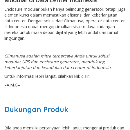
Modular di Data Center Indonesia
Enclosure modular bukan hanya pelindung generator, tetapi juga
elemen kunci dalam memastikan efisiensi dan keberlanjutan
data center. Dengan solusi dari Climanusa, operator data center
di Indonesia dapat mengoptimalkan sistem daya cadangan
mereka untuk masa depan digital yang lebih andal dan ramah
lingkungan.
Climanusa adalah mitra terpercaya Anda untuk solusi
modular UPS dan enclosure generator, mendukung
keberlanjutan dan keandalan data center di Indonesia.
Untuk informasi lebih lanjut, silahkan klik
disini
–A.M.G–
Dukungan Produk
Bila anda memiliki pertanyaan lebih lanjut mengenai produk dan