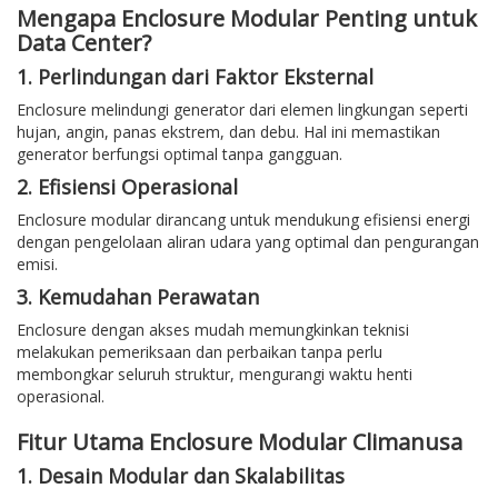
Mengapa Enclosure Modular Penting untuk
Data Center?
1. Perlindungan dari Faktor Eksternal
Enclosure melindungi generator dari elemen lingkungan seperti
hujan, angin, panas ekstrem, dan debu. Hal ini memastikan
generator berfungsi optimal tanpa gangguan.
2. Efisiensi Operasional
Enclosure modular dirancang untuk mendukung efisiensi energi
dengan pengelolaan aliran udara yang optimal dan pengurangan
emisi.
3. Kemudahan Perawatan
Enclosure dengan akses mudah memungkinkan teknisi
melakukan pemeriksaan dan perbaikan tanpa perlu
membongkar seluruh struktur, mengurangi waktu henti
operasional.
Fitur Utama Enclosure Modular Climanusa
1. Desain Modular dan Skalabilitas