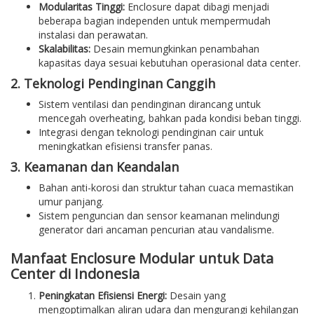
Modularitas Tinggi:
Enclosure dapat dibagi menjadi
beberapa bagian independen untuk mempermudah
instalasi dan perawatan.
Skalabilitas:
Desain memungkinkan penambahan
kapasitas daya sesuai kebutuhan operasional data center.
2. Teknologi Pendinginan Canggih
Sistem ventilasi dan pendinginan dirancang untuk
mencegah overheating, bahkan pada kondisi beban tinggi.
Integrasi dengan teknologi pendinginan cair untuk
meningkatkan efisiensi transfer panas.
3. Keamanan dan Keandalan
Bahan anti-korosi dan struktur tahan cuaca memastikan
umur panjang.
Sistem penguncian dan sensor keamanan melindungi
generator dari ancaman pencurian atau vandalisme.
Manfaat Enclosure Modular untuk Data
Center di Indonesia
Peningkatan Efisiensi Energi:
Desain yang
mengoptimalkan aliran udara dan mengurangi kehilangan