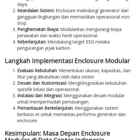
daya.
Keandalan Sistem:
Enclosure melindungi generator dari
gangguan lingkungan dan memastikan operasional non-
stop.
Penghematan Biaya:
Modularitas mengurangi biaya
perawatan dan waktu henti operasional.
Keberlanjutan:
Mendukung target ESG melalui
pengurangan jejak karbon.
Langkah Implementasi Enclosure Modular
Evaluasi Kebutuhan:
Menentukan ukuran, kapasitas, dan
fitur yang dibutuhkan oleh data center.
Desain dan Kustomisasi:
Mengintegrasikan kebutuhan
spesifik lokasi dan operasional.
Instalasi dan Integrasi:
Menggunakan desain modular
untuk mempermudah pemasangan.
Pemantauan Berkelanjutan:
Menggunakan sistem
berbasis AI untuk memantau performa generator dan
enclosure.
Kesimpulan: Masa Depan Enclosure