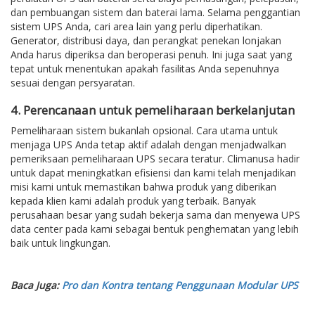
dan pembuangan sistem dan baterai lama. Selama penggantian
sistem UPS Anda, cari area lain yang perlu diperhatikan.
Generator, distribusi daya, dan perangkat penekan lonjakan
Anda harus diperiksa dan beroperasi penuh. Ini juga saat yang
tepat untuk menentukan apakah fasilitas Anda sepenuhnya
sesuai dengan persyaratan.
4. Perencanaan untuk pemeliharaan berkelanjutan
Pemeliharaan sistem bukanlah opsional. Cara utama untuk
menjaga UPS Anda tetap aktif adalah dengan menjadwalkan
pemeriksaan pemeliharaan UPS secara teratur. Climanusa hadir
untuk dapat meningkatkan efisiensi dan kami telah menjadikan
misi kami untuk memastikan bahwa produk yang diberikan
kepada klien kami adalah produk yang terbaik. Banyak
perusahaan besar yang sudah bekerja sama dan menyewa UPS
data center pada kami sebagai bentuk penghematan yang lebih
baik untuk lingkungan.
Baca Juga:
Pro dan Kontra tentang Penggunaan Modular UPS